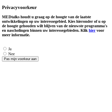
Privacyvoorkeur
MEDtalks houdt u graag op de hoogte van de laatste
ontwikkelingen op uw interessegebied. Kies hieronder of u op
de hoogte gehouden wilt blijven van de nieuwste programma's
en nascholingen binnen uw interessegebieden. Klik
hier
voor
meer informatie.
Ja
Nee