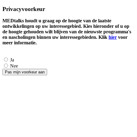
Privacyvoorkeur
MEDtalks houdt u graag op de hoogte van de laatste
ontwikkelingen op uw interessegebied. Kies hieronder of u op
de hoogte gehouden wilt blijven van de nieuwste programma's
en nascholingen binnen uw interessegebieden. Klik
hier
voor
meer informatie.
Ja
Nee