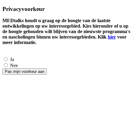
Privacyvoorkeur
MEDtalks houdt u graag op de hoogte van de laatste
ontwikkelingen op uw interessegebied. Kies hieronder of u op
de hoogte gehouden wilt blijven van de nieuwste programma's
en nascholingen binnen uw interessegebieden. Klik
hier
voor
meer informatie.
Ja
Nee