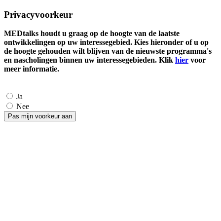
Privacyvoorkeur
MEDtalks houdt u graag op de hoogte van de laatste
ontwikkelingen op uw interessegebied. Kies hieronder of u op
de hoogte gehouden wilt blijven van de nieuwste programma's
en nascholingen binnen uw interessegebieden. Klik
hier
voor
meer informatie.
Ja
Nee