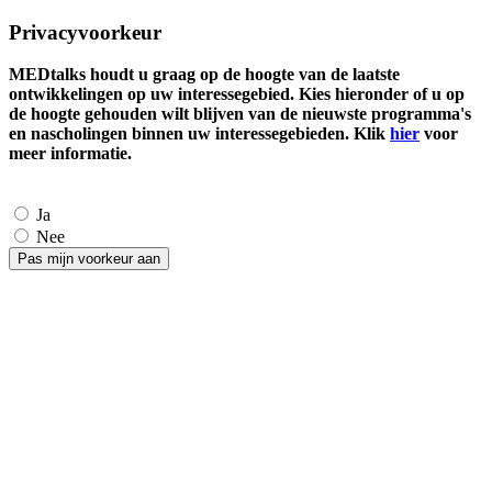
Privacyvoorkeur
MEDtalks houdt u graag op de hoogte van de laatste
ontwikkelingen op uw interessegebied. Kies hieronder of u op
de hoogte gehouden wilt blijven van de nieuwste programma's
en nascholingen binnen uw interessegebieden. Klik
hier
voor
meer informatie.
Ja
Nee