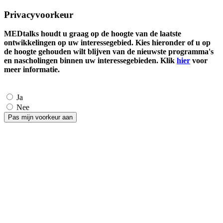
Privacyvoorkeur
MEDtalks houdt u graag op de hoogte van de laatste
ontwikkelingen op uw interessegebied. Kies hieronder of u op
de hoogte gehouden wilt blijven van de nieuwste programma's
en nascholingen binnen uw interessegebieden. Klik
hier
voor
meer informatie.
Ja
Nee