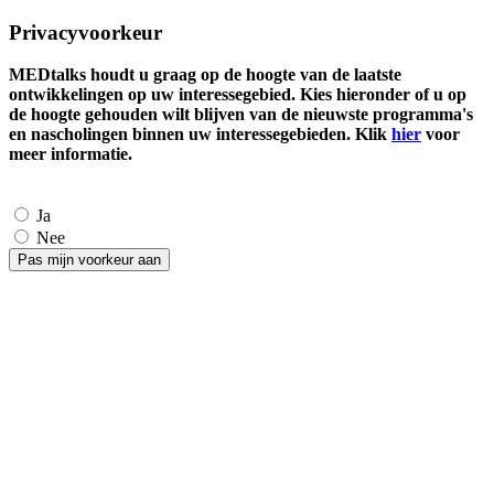
Privacyvoorkeur
MEDtalks houdt u graag op de hoogte van de laatste
ontwikkelingen op uw interessegebied. Kies hieronder of u op
de hoogte gehouden wilt blijven van de nieuwste programma's
en nascholingen binnen uw interessegebieden. Klik
hier
voor
meer informatie.
Ja
Nee