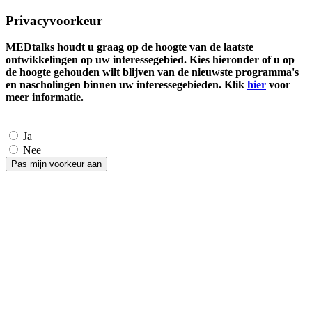
Privacyvoorkeur
MEDtalks houdt u graag op de hoogte van de laatste
ontwikkelingen op uw interessegebied. Kies hieronder of u op
de hoogte gehouden wilt blijven van de nieuwste programma's
en nascholingen binnen uw interessegebieden. Klik
hier
voor
meer informatie.
Ja
Nee