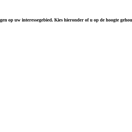
gen op uw interessegebied. Kies hieronder of u op de hoogte geho