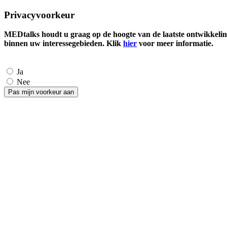
Privacyvoorkeur
MEDtalks houdt u graag op de hoogte van de laatste ontwikkelin
binnen uw interessegebieden. Klik
hier
voor meer informatie.
Ja
Nee