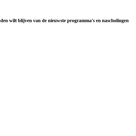
uden wilt blijven van de nieuwste programma's en nascholingen