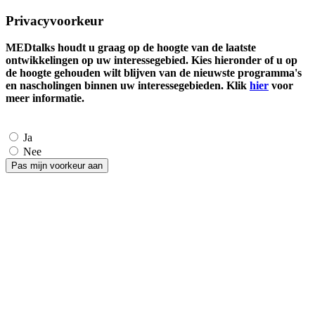
Privacyvoorkeur
MEDtalks houdt u graag op de hoogte van de laatste
ontwikkelingen op uw interessegebied. Kies hieronder of u op
de hoogte gehouden wilt blijven van de nieuwste programma's
en nascholingen binnen uw interessegebieden. Klik
hier
voor
meer informatie.
Ja
Nee