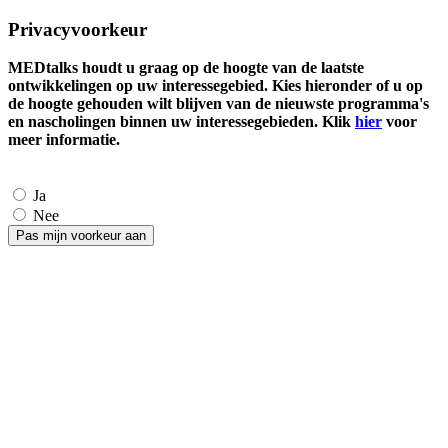
Privacyvoorkeur
MEDtalks houdt u graag op de hoogte van de laatste
ontwikkelingen op uw interessegebied. Kies hieronder of u op
de hoogte gehouden wilt blijven van de nieuwste programma's
en nascholingen binnen uw interessegebieden. Klik
hier
voor
meer informatie.
Ja
Nee