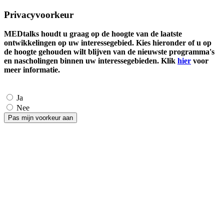
Privacyvoorkeur
MEDtalks houdt u graag op de hoogte van de laatste
ontwikkelingen op uw interessegebied. Kies hieronder of u op
de hoogte gehouden wilt blijven van de nieuwste programma's
en nascholingen binnen uw interessegebieden. Klik
hier
voor
meer informatie.
Ja
Nee