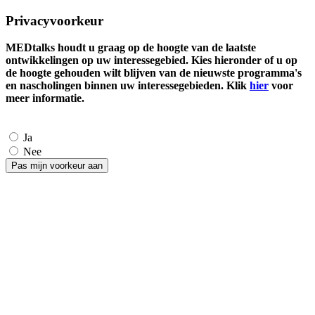
Privacyvoorkeur
MEDtalks houdt u graag op de hoogte van de laatste
ontwikkelingen op uw interessegebied. Kies hieronder of u op
de hoogte gehouden wilt blijven van de nieuwste programma's
en nascholingen binnen uw interessegebieden. Klik
hier
voor
meer informatie.
Ja
Nee