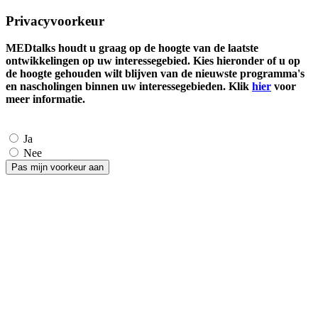
Privacyvoorkeur
MEDtalks houdt u graag op de hoogte van de laatste
ontwikkelingen op uw interessegebied. Kies hieronder of u op
de hoogte gehouden wilt blijven van de nieuwste programma's
en nascholingen binnen uw interessegebieden. Klik
hier
voor
meer informatie.
Ja
Nee