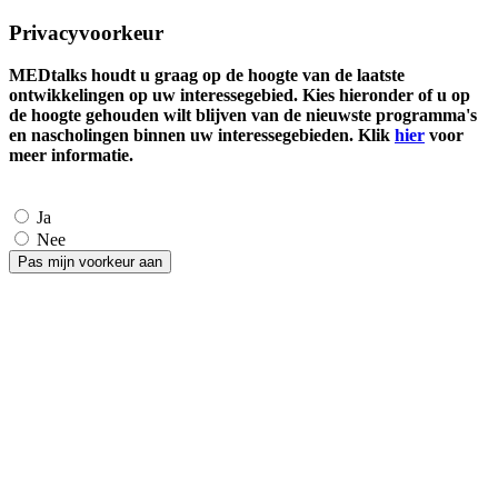
Privacyvoorkeur
MEDtalks houdt u graag op de hoogte van de laatste
ontwikkelingen op uw interessegebied. Kies hieronder of u op
de hoogte gehouden wilt blijven van de nieuwste programma's
en nascholingen binnen uw interessegebieden. Klik
hier
voor
meer informatie.
Ja
Nee