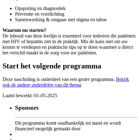
Opsporing en diagnostiek
Preventie en voorlichting
Samenwerking & omgaan met stigma en taboe
Waarom nu starten?
De inhoud van deze leerlijn is essentieel voor iedereen die patiënten
met HIV of hepatitis ziet in de praktijk. Mis de kans niet om uw
kennis te verdiepen en praktische tips op te doen waarmee u direct
het verschil maakt in de zorg voor uw patiënten.
Start het volgende programma
Deze nascholing is onderdeel van een groter programma.
Bekijk
ook de andere onderdelen van dit thema
Laatst bewerkt: 01-05-2025
Sponsors
Dit programma komt onafhankelijk tot stand en wordt
financieel mogelijk gemaakt door