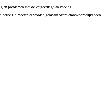
ding en problemen met de vergoeding van vaccins.
 en derde lijn moeten er worden gemaakt over verantwoordelijkheden