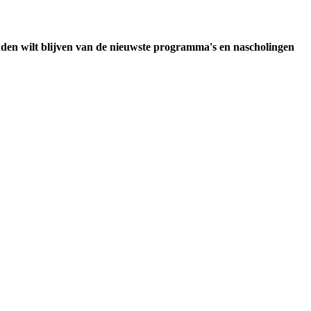
uden wilt blijven van de nieuwste programma's en nascholingen