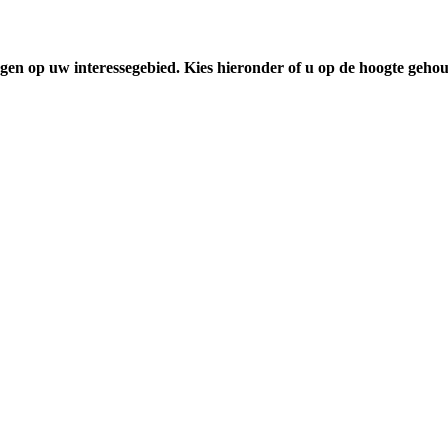
gen op uw interessegebied. Kies hieronder of u op de hoogte geho