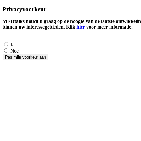
Privacyvoorkeur
MEDtalks houdt u graag op de hoogte van de laatste ontwikkelin
binnen uw interessegebieden. Klik
hier
voor meer informatie.
Ja
Nee