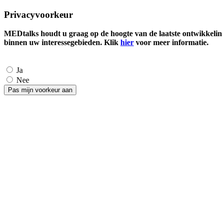
Privacyvoorkeur
MEDtalks houdt u graag op de hoogte van de laatste ontwikkelin
binnen uw interessegebieden. Klik
hier
voor meer informatie.
Ja
Nee