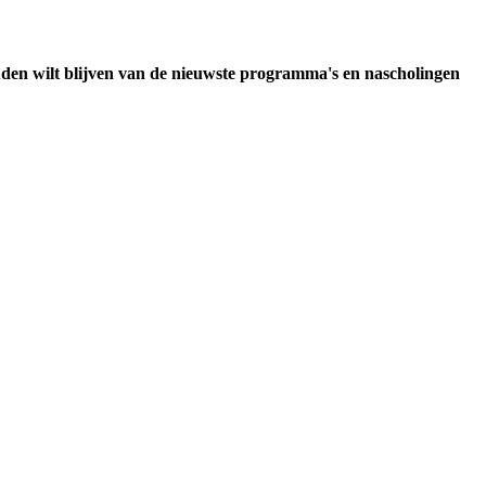
uden wilt blijven van de nieuwste programma's en nascholingen