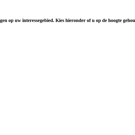
gen op uw interessegebied. Kies hieronder of u op de hoogte geho