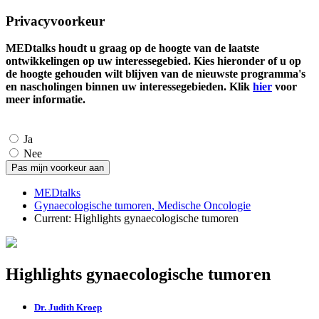
Privacyvoorkeur
MEDtalks houdt u graag op de hoogte van de laatste
ontwikkelingen op uw interessegebied. Kies hieronder of u op
de hoogte gehouden wilt blijven van de nieuwste programma's
en nascholingen binnen uw interessegebieden. Klik
hier
voor
meer informatie.
Ja
Nee
MEDtalks
Gynaecologische tumoren, Medische Oncologie
Current:
Highlights gynaecologische tumoren
Highlights gynaecologische tumoren
Dr. Judith Kroep