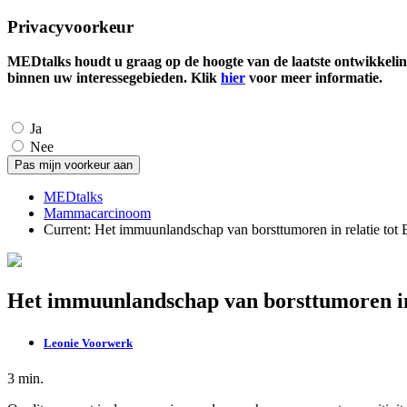
Privacyvoorkeur
MEDtalks houdt u graag op de hoogte van de laatste ontwikkelin
binnen uw interessegebieden. Klik
hier
voor meer informatie.
Ja
Nee
MEDtalks
Mammacarcinoom
Current:
Het immuunlandschap van borsttumoren in relatie tot
Het immuunlandschap van borsttumoren in 
Leonie Voorwerk
3 min.