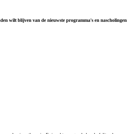
uden wilt blijven van de nieuwste programma's en nascholingen