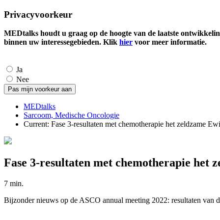
Privacyvoorkeur
MEDtalks houdt u graag op de hoogte van de laatste ontwikkelin
binnen uw interessegebieden. Klik
hier
voor meer informatie.
Ja
Nee
MEDtalks
Sarcoom, Medische Oncologie
Current:
Fase 3-resultaten met chemotherapie het zeldzame E
Fase 3-resultaten met chemotherapie het
7 min.
Bijzonder nieuws op de ASCO annual meeting 2022: resultaten van de 