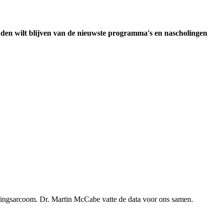
uden wilt blijven van de nieuwste programma's en nascholingen
 Ewingsarcoom. Dr. Martin McCabe vatte de data voor ons samen.