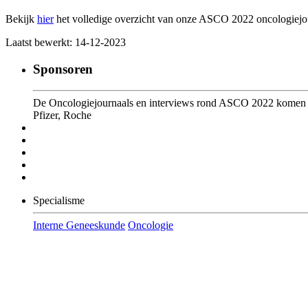
Bekijk
hier
het volledige overzicht van onze ASCO 2022 oncologiejou
Laatst bewerkt: 14-12-2023
Sponsoren
De Oncologiejournaals en interviews rond ASCO 2022 komen on
Pfizer, Roche
Specialisme
Interne Geneeskunde
Oncologie