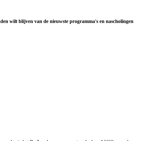
uden wilt blijven van de nieuwste programma's en nascholingen