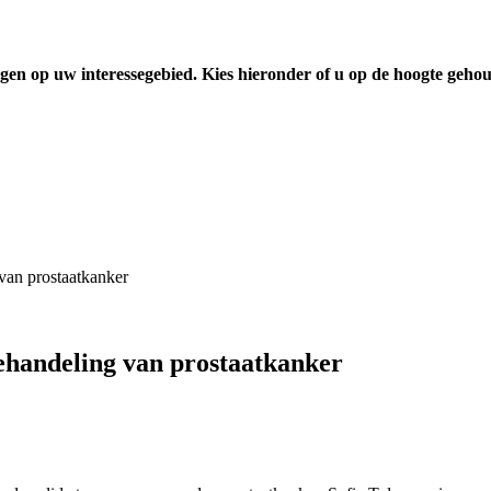
gen op uw interessegebied. Kies hieronder of u op de hoogte geho
van prostaatkanker
ehandeling van prostaatkanker