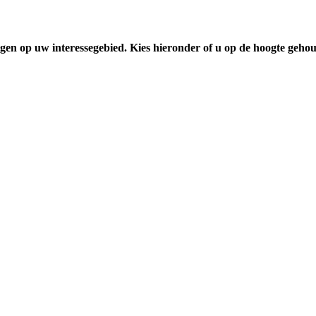
gen op uw interessegebied. Kies hieronder of u op de hoogte geho