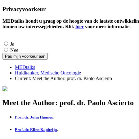
Privacyvoorkeur
MEDtalks houdt u graag op de hoogte van de laatste ontwikkelin
binnen uw interessegebieden. Klik
hier
voor meer informatie.
Ja
Nee
MEDtalks
Huidkanker, Medische Oncologie
Current:
Meet the Author: prof. dr. Paolo Ascierto
Meet the Author: prof. dr. Paolo Ascierto
Prof. dr. John Haanen
,
Prof. dr. Ellen Kapiteijn
,