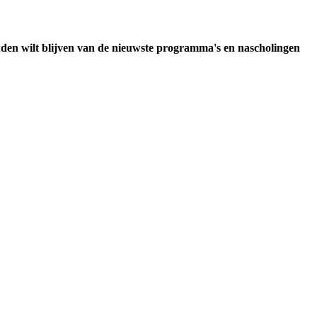
uden wilt blijven van de nieuwste programma's en nascholingen