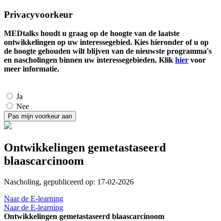
Privacyvoorkeur
MEDtalks houdt u graag op de hoogte van de laatste
ontwikkelingen op uw interessegebied. Kies hieronder of u op
de hoogte gehouden wilt blijven van de nieuwste programma's
en nascholingen binnen uw interessegebieden. Klik
hier
voor
meer informatie.
Ja
Nee
Ontwikkelingen gemetastaseerd
blaascarcinoom
Nascholing, gepubliceerd op: 17-02-2026
Naar de E-learning
Naar de E-learning
Ontwikkelingen gemetastaseerd blaascarcinoom