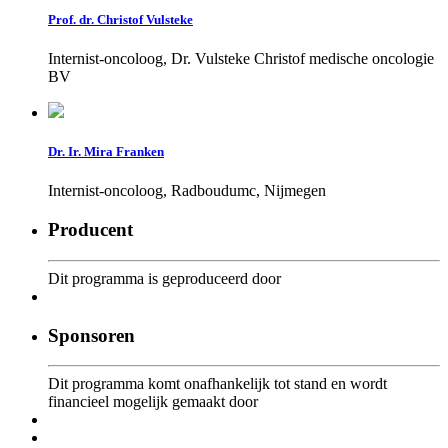
Prof. dr. Christof Vulsteke
Internist-oncoloog, Dr. Vulsteke Christof medische oncologie
BV
Dr. Ir. Mira Franken
Internist-oncoloog, Radboudumc, Nijmegen
Producent
Dit programma is geproduceerd door
Sponsoren
Dit programma komt onafhankelijk tot stand en wordt
financieel mogelijk gemaakt door