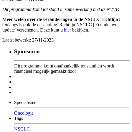
Dit programma komt tot stand in samenwerking met de NVVP.
Meer weten over de veranderingen in de NSCLC-richtlijn?
Onlangs is ook de nascholing 'Richtlijn NSCLC | Een nieuwe
update' verschenen. Deze kunt u
hier
bekijken.
Laatst bewerkt: 27-11-2023
Sponsoren
Dit programma komt onafhankelijk tot stand en wordt
financieel mogelijk gemaakt door
Specialisme
Oncologie
Tags
NSCLC