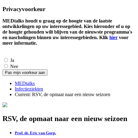
Privacyvoorkeur
MEDtalks houdt u graag op de hoogte van de laatste
ontwikkelingen op uw interessegebied. Kies hieronder of u op
de hoogte gehouden wilt blijven van de nieuwste programma's
en nascholingen binnen uw interessegebieden. Klik
hier
voor
meer informatie.
Ja
Nee
MEDtalks
Infectieziekten
Current:
RSV, de opmaat naar een nieuw seizoen
RSV, de opmaat naar een nieuw seizoen
Prof. dr. Eric van Gorp
,