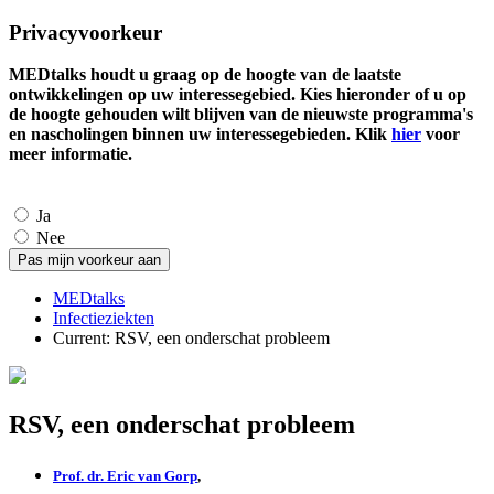
Privacyvoorkeur
MEDtalks houdt u graag op de hoogte van de laatste
ontwikkelingen op uw interessegebied. Kies hieronder of u op
de hoogte gehouden wilt blijven van de nieuwste programma's
en nascholingen binnen uw interessegebieden. Klik
hier
voor
meer informatie.
Ja
Nee
MEDtalks
Infectieziekten
Current:
RSV, een onderschat probleem
RSV, een onderschat probleem
Prof. dr. Eric van Gorp
,