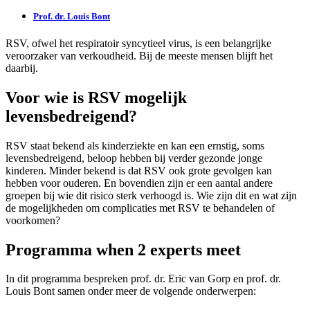
Prof. dr. Louis Bont
RSV, ofwel het respiratoir syncytieel virus, is een belangrijke
veroorzaker van verkoudheid. Bij de meeste mensen blijft het
daarbij.
Voor wie is RSV mogelijk
levensbedreigend?
RSV staat bekend als kinderziekte en kan een ernstig, soms
levensbedreigend, beloop hebben bij verder gezonde jonge
kinderen. Minder bekend is dat RSV ook grote gevolgen kan
hebben voor ouderen. En bovendien zijn er een aantal andere
groepen bij wie dit risico sterk verhoogd is. Wie zijn dit en wat zijn
de mogelijkheden om complicaties met RSV te behandelen of
voorkomen?
Programma when 2 experts meet
In dit programma bespreken prof. dr. Eric van Gorp en prof. dr.
Louis Bont samen onder meer de volgende onderwerpen: