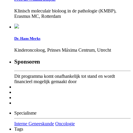
Klinisch moleculair bioloog in de pathologie (KMBP),
Erasmus MC, Rotterdam
Dr. Hans Merks
Kinderoncoloog, Prinses Máxima Centrum, Utrecht
Sponsoren
Dit programma komt onafhankelijk tot stand en wordt
financieel mogelijk gemaakt door
Specialisme
Interne Geneeskunde
Oncologie
Tags