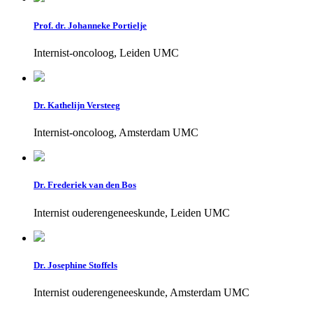
Prof. dr. Johanneke Portielje
Internist-oncoloog, Leiden UMC
Dr. Kathelijn Versteeg
Internist-oncoloog, Amsterdam UMC
Dr. Frederiek van den Bos
Internist ouderengeneeskunde, Leiden UMC
Dr. Josephine Stoffels
Internist ouderengeneeskunde, Amsterdam UMC