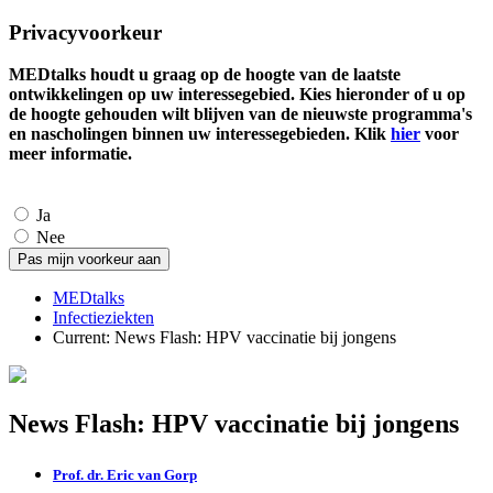
Privacyvoorkeur
MEDtalks houdt u graag op de hoogte van de laatste
ontwikkelingen op uw interessegebied. Kies hieronder of u op
de hoogte gehouden wilt blijven van de nieuwste programma's
en nascholingen binnen uw interessegebieden. Klik
hier
voor
meer informatie.
Ja
Nee
MEDtalks
Infectieziekten
Current:
News Flash: HPV vaccinatie bij jongens
News Flash: HPV vaccinatie bij jongens
Prof. dr. Eric van Gorp