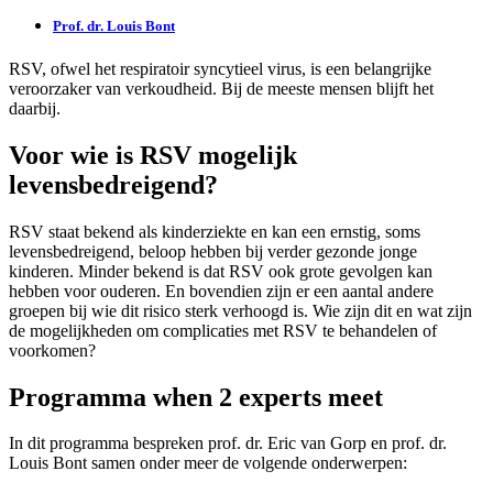
Prof. dr. Louis Bont
RSV, ofwel het respiratoir syncytieel virus, is een belangrijke
veroorzaker van verkoudheid. Bij de meeste mensen blijft het
daarbij.
Voor wie is RSV mogelijk
levensbedreigend?
RSV staat bekend als kinderziekte en kan een ernstig, soms
levensbedreigend, beloop hebben bij verder gezonde jonge
kinderen. Minder bekend is dat RSV ook grote gevolgen kan
hebben voor ouderen. En bovendien zijn er een aantal andere
groepen bij wie dit risico sterk verhoogd is. Wie zijn dit en wat zijn
de mogelijkheden om complicaties met RSV te behandelen of
voorkomen?
Programma when 2 experts meet
In dit programma bespreken prof. dr. Eric van Gorp en prof. dr.
Louis Bont samen onder meer de volgende onderwerpen: