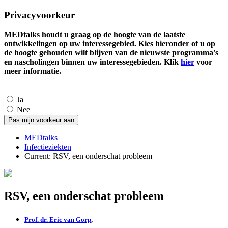
Privacyvoorkeur
MEDtalks houdt u graag op de hoogte van de laatste
ontwikkelingen op uw interessegebied. Kies hieronder of u op
de hoogte gehouden wilt blijven van de nieuwste programma's
en nascholingen binnen uw interessegebieden. Klik
hier
voor
meer informatie.
Ja
Nee
MEDtalks
Infectieziekten
Current:
RSV, een onderschat probleem
RSV, een onderschat probleem
Prof. dr. Eric van Gorp
,