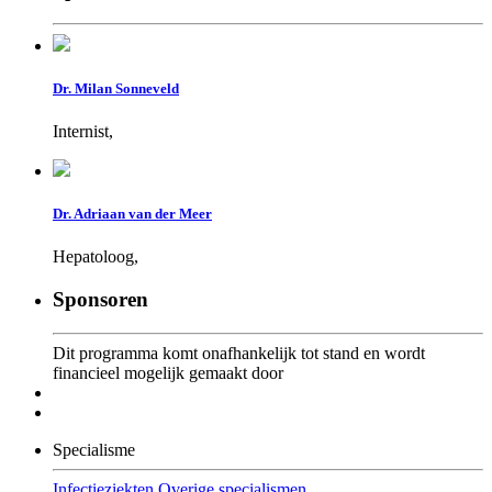
Dr. Milan Sonneveld
Internist,
Dr. Adriaan van der Meer
Hepatoloog,
Sponsoren
Dit programma komt onafhankelijk tot stand en wordt
financieel mogelijk gemaakt door
Specialisme
Infectieziekten
Overige specialismen