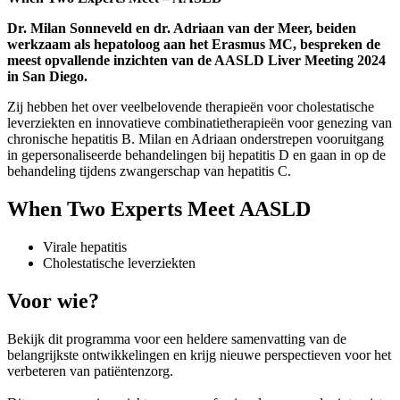
Dr. Milan Sonneveld en dr. Adriaan van der Meer, beiden
werkzaam als hepatoloog aan het Erasmus MC, bespreken de
meest opvallende inzichten van de AASLD Liver Meeting 2024
in San Diego.
Zij hebben het over veelbelovende therapieën voor cholestatische
leverziekten en innovatieve combinatietherapieën voor genezing van
chronische hepatitis B. Milan en Adriaan onderstrepen vooruitgang
in gepersonaliseerde behandelingen bij hepatitis D en gaan in op de
behandeling tijdens zwangerschap van hepatitis C.
When Two Experts Meet AASLD
Virale hepatitis
Cholestatische leverziekten
Voor wie?
Bekijk dit programma voor een heldere samenvatting van de
belangrijkste ontwikkelingen en krijg nieuwe perspectieven voor het
verbeteren van patiëntenzorg.