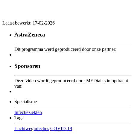
Laatst bewerkt: 17-02-2026
AstraZeneca
Dit programma werd geproduceerd door onze partner:
Sponsoren
Deze video wordt geproduceerd door MEDtalks in opdracht
van:
Specialisme
Infectieziekten
Tags
Luchtweginfecties
COVID-19