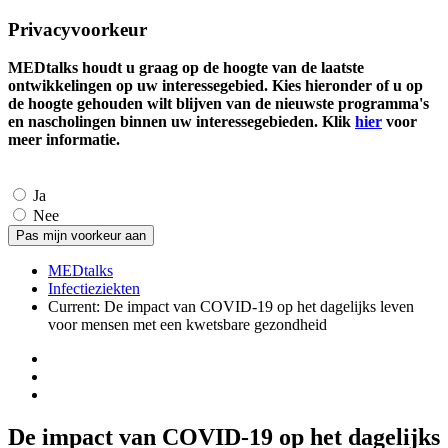
Privacyvoorkeur
MEDtalks houdt u graag op de hoogte van de laatste
ontwikkelingen op uw interessegebied. Kies hieronder of u op
de hoogte gehouden wilt blijven van de nieuwste programma's
en nascholingen binnen uw interessegebieden. Klik
hier
voor
meer informatie.
Ja
Nee
MEDtalks
Infectieziekten
Current:
De impact van COVID-19 op het dagelijks leven
voor mensen met een kwetsbare gezondheid
De impact van COVID-19 op het dagelijks