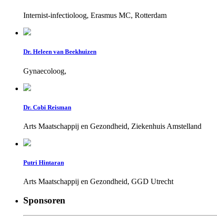
Internist-infectioloog, Erasmus MC, Rotterdam
Dr. Heleen van Beekhuizen
Gynaecoloog,
Dr. Cobi Reisman
Arts Maatschappij en Gezondheid, Ziekenhuis Amstelland
Putri Hintaran
Arts Maatschappij en Gezondheid, GGD Utrecht
Sponsoren