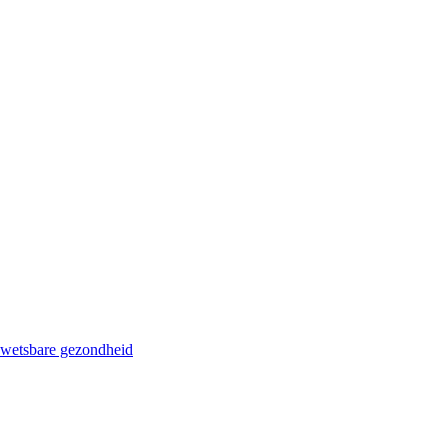
kwetsbare gezondheid